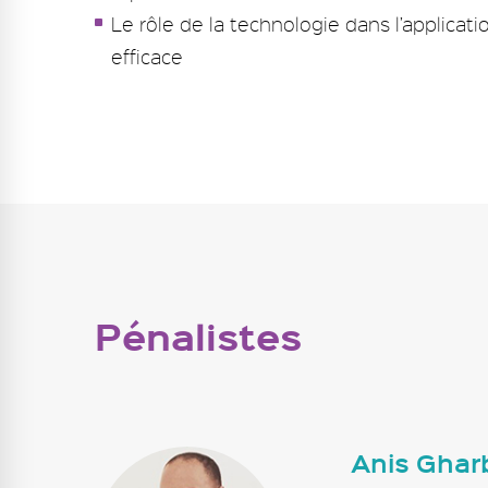
Le rôle de la technologie dans l’applicat
efficace
Pénalistes
Anis Ghar