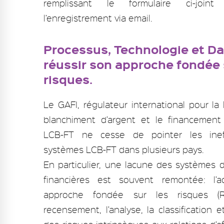
remplissant le formulaire ci-join
l’enregistrement via email.
Processus, Technologie et Da
réussir son approche fondée 
risques.
Le GAFI, régulateur international pour la 
blanchiment d’argent et le financement
LCB-FT ne cesse de pointer les inef
systèmes LCB-FT dans plusieurs pays.
En particulier, une lacune des systèmes d
financières est souvent remontée: l’a
approche fondée sur les risques (
recensement, l’analyse, la classification e