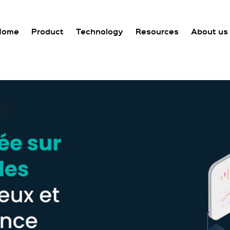
Home
Product
Technology
Resources
About us