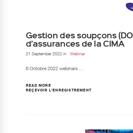
Gestion des soupçons (DO
d’assurances de la CIMA
21 September 2022
in
Webinar
6 Octobre 2022 webinars …
READ MORE