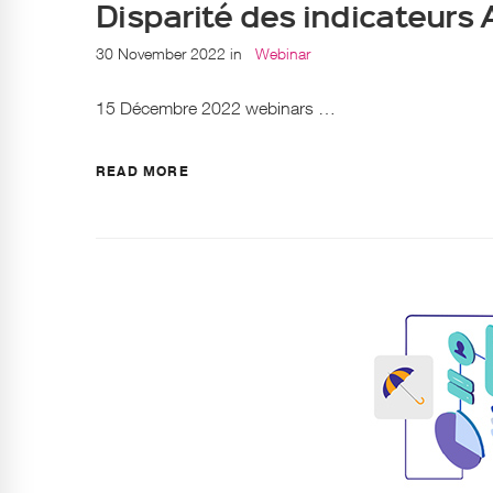
Disparité des indicateurs
30 November 2022
in
Webinar
15 Décembre 2022 webinars …
READ MORE