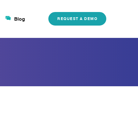
Blog
REQUEST A DEMO