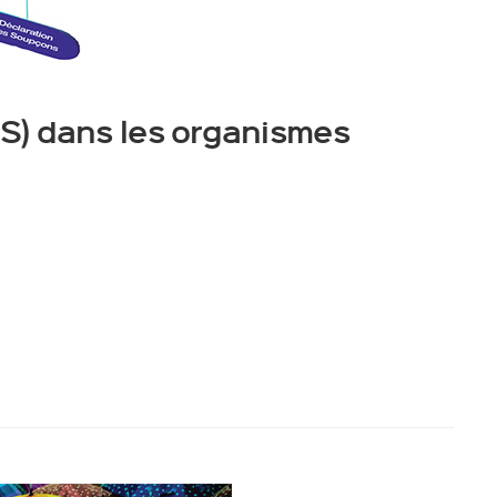
S) dans les organismes