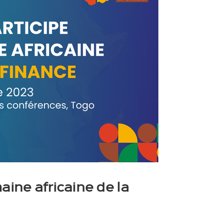
aine africaine de la