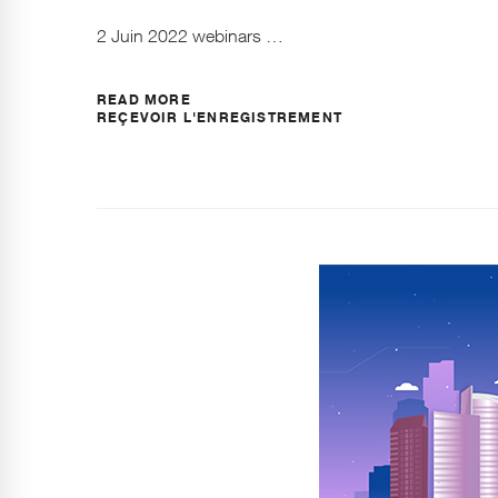
2 Juin 2022 webinars …
READ MORE