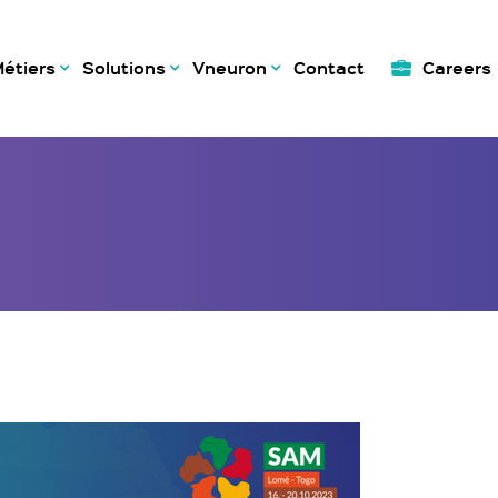
étiers
Solutions
Vneuron
Contact
Careers