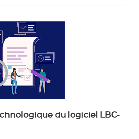
chnologique du logiciel LBC-