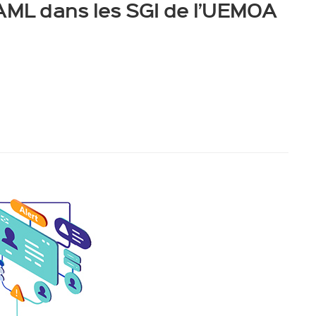
 AML dans les SGI de l’UEMOA