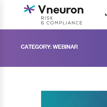
M
CATEGORY: WEBINAR