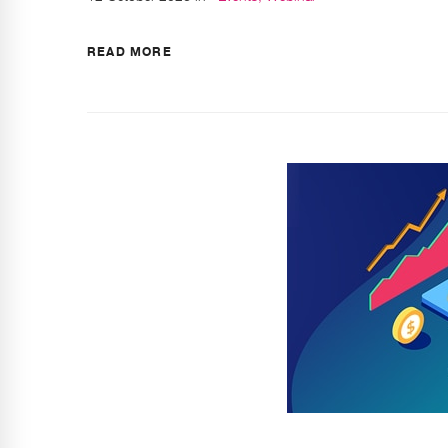
READ MORE