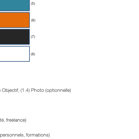
 Objectif, (1.4) Photo (optionnelle)
é, freelance)
 personnels, formations)