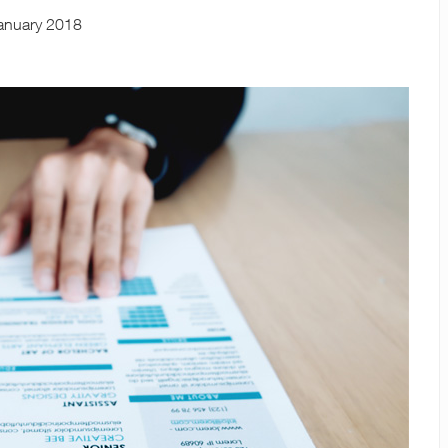
anuary 2018