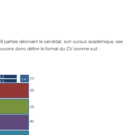
 parties décrivant le candidat, son cursus académique, ses
ouvons donc définir le format du CV comme suit :