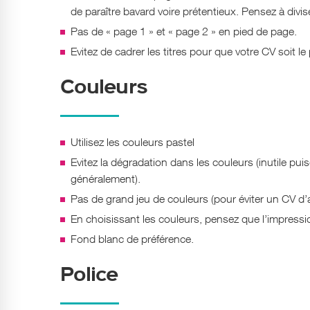
de paraître bavard voire prétentieux. Pensez à divis
Pas de « page 1 » et « page 2 » en pied de page.
Evitez de cadrer les titres pour que votre CV soit le
Couleurs
Utilisez les couleurs pastel
Evitez la dégradation dans les couleurs (inutile pui
généralement).
Pas de grand jeu de couleurs (pour éviter un CV d’
En choisissant les couleurs, pensez que l’impressi
Fond blanc de préférence.
Police