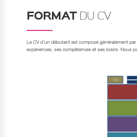
FORMAT
DU CV
Le CV d’un débutant est composé généralement par 8
expériences, ses compétences et ses loisirs. Nous p