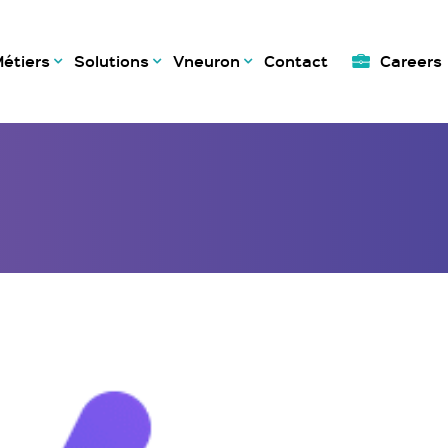
étiers
Solutions
Vneuron
Contact
Careers