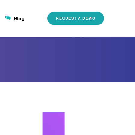
Blog
REQUEST A DEMO