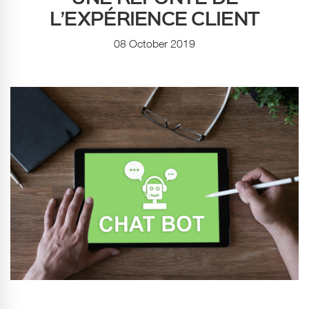
L’EXPÉRIENCE CLIENT
08 October 2019