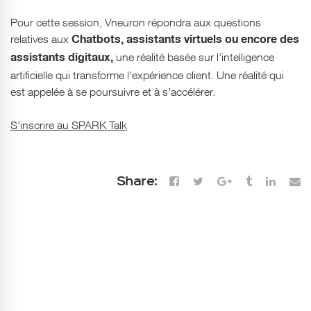
Pour cette session, Vneuron répondra aux questions
relatives aux
Chatbots, assistants virtuels ou encore des
une réalité basée sur l’intelligence
assistants digitaux,
artificielle qui transforme l’expérience client. Une réalité qui
est appelée à se poursuivre et à s’accélérer.
S’inscrire au SPARK Talk
Share: