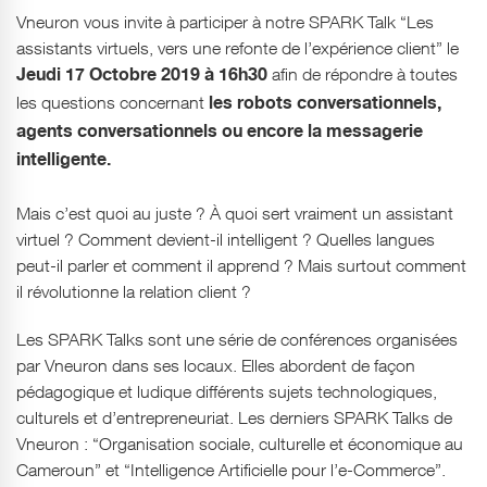
Vneuron vous invite à participer à notre SPARK Talk “Les
assistants virtuels, vers une refonte de l’expérience client” le
afin de répondre à toutes
Jeudi 17 Octobre 2019
à 16h30
les questions concernant
les robots conversationnels,
agents conversationnels ou encore la messagerie
intelligente.
Mais c’est quoi au juste ? À quoi sert vraiment un assistant
virtuel ? Comment devient-il intelligent ? Quelles langues
peut-il parler et comment il apprend ? Mais surtout comment
il révolutionne la relation client ?
Les SPARK Talks sont une série de conférences organisées
par Vneuron dans ses locaux. Elles abordent de façon
pédagogique et ludique différents sujets technologiques,
culturels et d’entrepreneuriat. Les derniers SPARK Talks de
Vneuron : “Organisation sociale, culturelle et économique au
Cameroun” et “Intelligence Artificielle pour l’e-Commerce”.