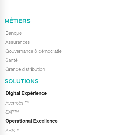
MÉTIERS
Banque
Assurances
Gouvernance & démocratie
Santé
Grande distribution
SOLUTIONS
Digital Expérience
Averroès ™
SXP™
Operational Excellence
SRS™